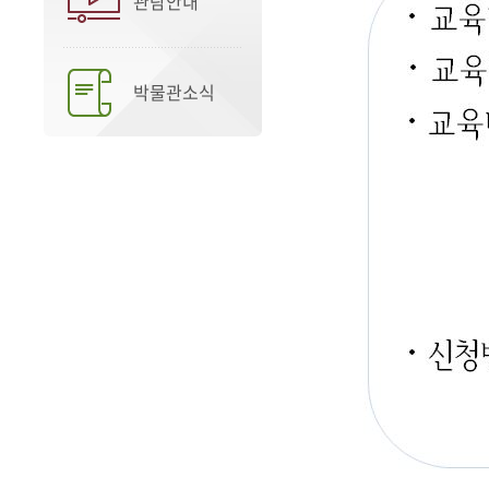
관람안내
박물관소식