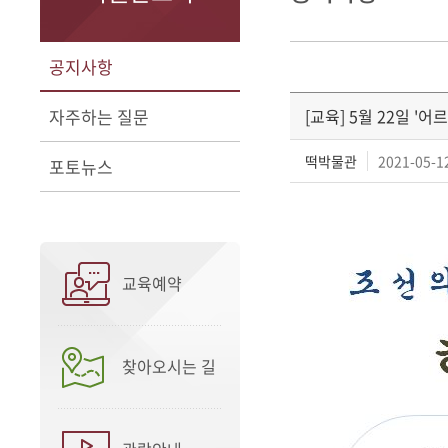
공지사항
자주하는 질문
[교육] 5월 22일 '
떡박물관
2021-05-12
포토뉴스
교육예약
찾아오시는 길