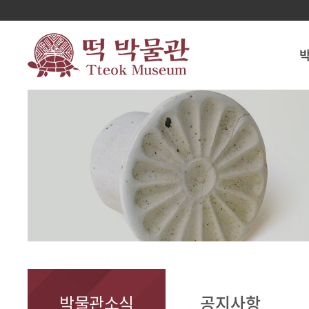
박물관소식
공지사항