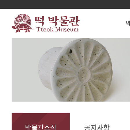
박물관소식
공지사항