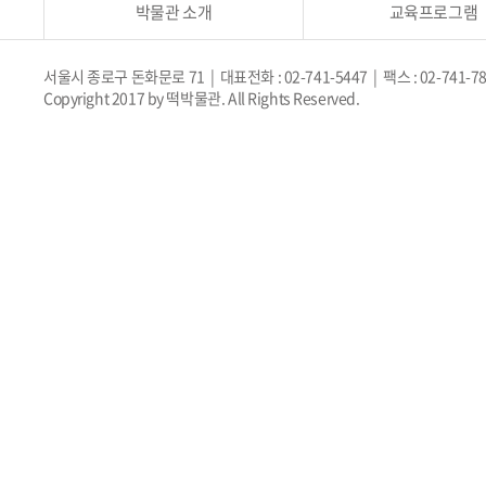
박물관 소개
교육프로그램
서울시 종로구 돈화문로 71 | 대표전화 : 02-741-5447 | 팩스 : 02-741-7
Copyright 2017 by 떡박물관. All Rights Reserved.