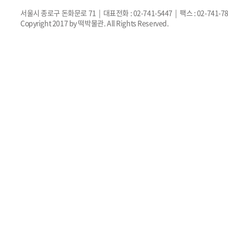
서울시 종로구 돈화문로 71 | 대표전화 : 02-741-5447 | 팩스 : 02-741-7
Copyright 2017 by 떡박물관. All Rights Reserved.