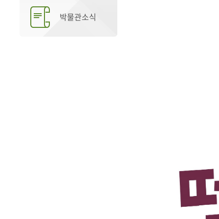
박물관소식