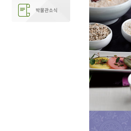
박물관소식