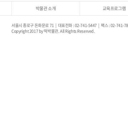
박물관 소개
교육프로그램
서울시 종로구 돈화문로 71 | 대표전화 : 02-741-5447 | 팩스 : 02-741-7
Copyright 2017 by 떡박물관. All Rights Reserved.