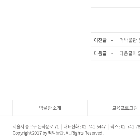
이전글
떡박물관 
다음글
다음글이 
박물관 소개
교육프로그램
서울시 종로구 돈화문로 71 | 대표전화 : 02-741-5447 | 팩스 : 02-741-7
Copyright 2017 by 떡박물관. All Rights Reserved.