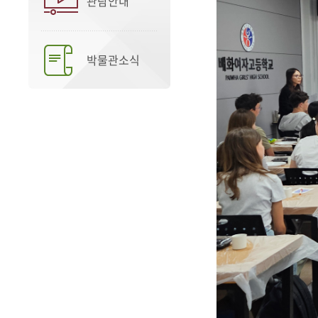
관람안내
박물관소식