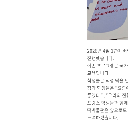
2026년 4월 17일
진행했습니다.
이번 프로그램은 국가
교육입니다.
학생들은 직접 떡을 
참가 학생들은 “요즘에
좋겠다.”, “우리의 
프랑스 학생들과 함께
떡박물관은 앞으로도 
노력하겠습니다.