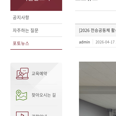
공지사항
자주하는 질문
[2026 전승공동체 
admin
2026-04-17 
포토뉴스
교육예약
찾아오시는 길