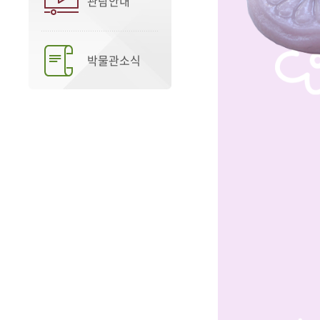
관람안내
박물관소식