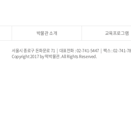
박물관 소개
교육프로그램
서울시 종로구 돈화문로 71 | 대표전화 : 02-741-5447 | 팩스 : 02-741-7
Copyright 2017 by 떡박물관. All Rights Reserved.