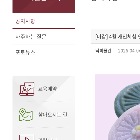
공지사항
자주하는 질문
[마감] 4월 개인체험
떡박물관
2026-04-04
포토뉴스
교육예약
찾아오시는 길