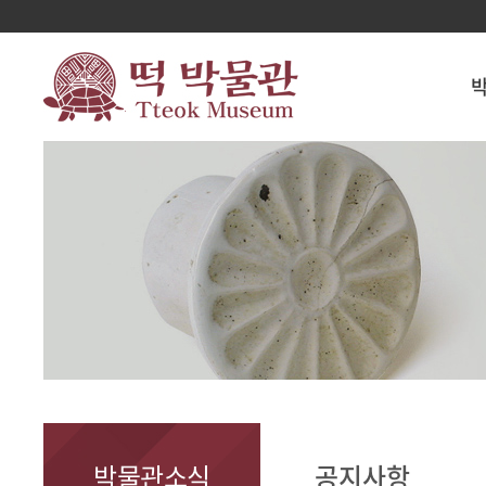
박물관소식
공지사항