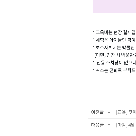
* 교육비는 현장 결제입
* 체험은 아이들만 참
* 보호자께서는 박물관 
(다만, 입장 시 박물관
* 전용 주차장이 없으니
* 취소는 전화로 부탁
이전글
[교육] 
다음글
[마감] 4