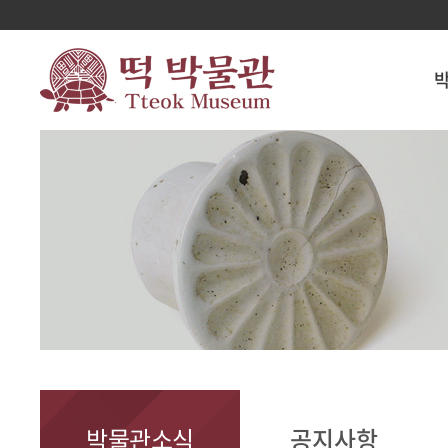
박물관소식
공지사항