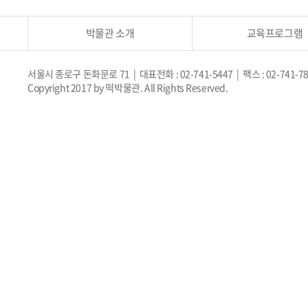
박물관 소개
교육프로그램
서울시 종로구 돈화문로 71 | 대표전화 : 02-741-5447 | 팩스 : 02-741-7
Copyright 2017 by 떡박물관. All Rights Reserved.