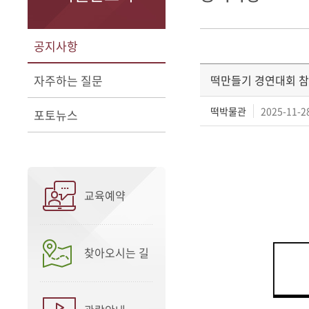
공지사항
자주하는 질문
떡만들기 경연대회 참가
떡박물관
2025-11-28
포토뉴스
교육예약
찾아오시는 길