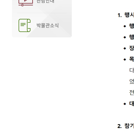
관람안내
박물관소식