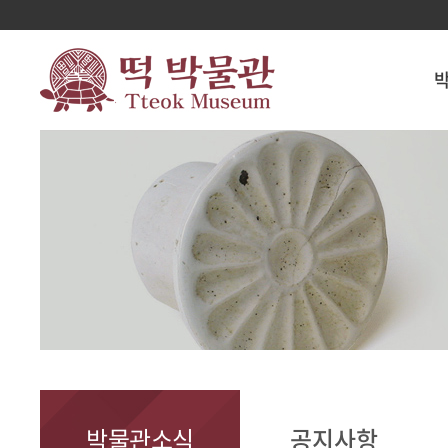
박물관소식
공지사항