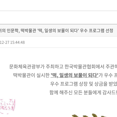
길 위의 인문학, 떡박물관 '떡, 일생의 보물이 되다' 우수 프로그램 선정
12-27 15:44:48
문화체육관광부가 주최하고 한국박물관협회에서 주관하는
떡박물관이 실시한
'떡, 일생의 보물이 되다'
가 우수
우수 프로그램 상장 및 상금을 받
함께 해주신 모든 분들에게 감사드립