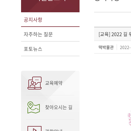
공지사항
자주하는 질문
[교육] 2022 
떡박물관
2022-
포토뉴스
교육예약
찾아오시는 길