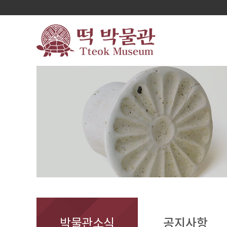
박물관소식
공지사항