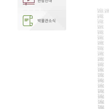
관람안내
박물관소식