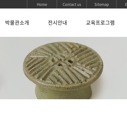
Home
Contact us
Sitemap
E
박물관소개
전시안내
교육프로그램