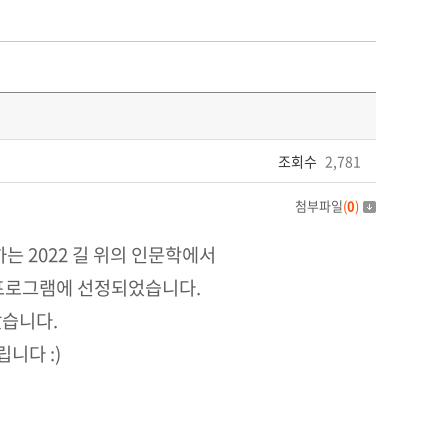
조회수
2,781
첨부파일
(
0
)
 2022 길 위의 인문학에서
 프로그램에 선정되었습니다.
았습니다.
니다 :)