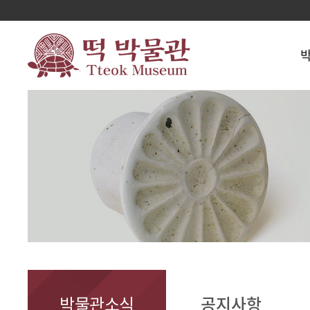
박물관소식
공지사항