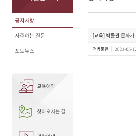
공지사항
자주하는 질문
[교육] 박물관 문화가
떡박물관
2021-05-12
포토뉴스
교육예약
찾아오시는 길