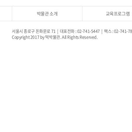
박물관 소개
교육프로그램
서울시 종로구 돈화문로 71 | 대표전화 : 02-741-5447 | 팩스 : 02-741-7
Copyright 2017 by 떡박물관. All Rights Reserved.